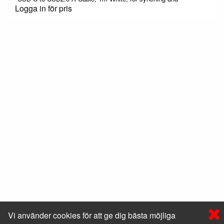
Logga in för pris
Vi använder cookies för att ge dig bästa möjliga