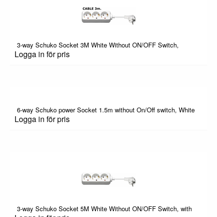
3-way Schuko Socket 3M White Without ON/OFF Switch,
Logga in för pris
6-way Schuko power Socket 1.5m without On/Off switch, White
Logga in för pris
3-way Schuko Socket 5M White Without ON/OFF Switch, with