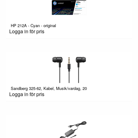
HP 212A - Cyan - original
Logga in för pris
Sandberg 325-62, Kabel, Musik/vardag, 20
Logga in för pris