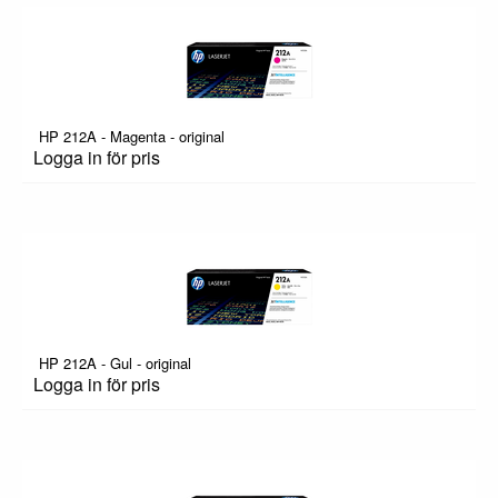
HP 212A - Magenta - original
Logga in för pris
HP 212A - Gul - original
Logga in för pris