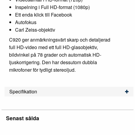
Inspelning i Full HD-format (1080p)
Ett enda klick till Facebook
Autofokus
Carl Zeiss-objektiv
C920 ger anmärkningsvärt skarp och detaljerad
full HD-video med ett full HD-glasobjektiv,
bildvinkel på 78 grader och automatisk HD-
ljuskorrigering. Den har dessutom dubbla
mikrofoner för tydligt stereoljud.
Specifikation
Senast sålda