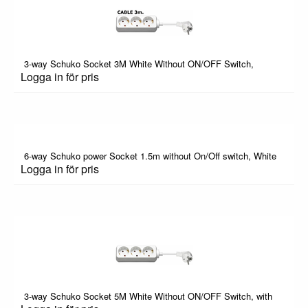
3-way Schuko Socket 3M White Without ON/OFF Switch,
Logga in för pris
6-way Schuko power Socket 1.5m without On/Off switch, White
Logga in för pris
3-way Schuko Socket 5M White Without ON/OFF Switch, with