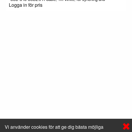
Logga in för pris
Vi använder cookies för att ge dig bästa möjliga