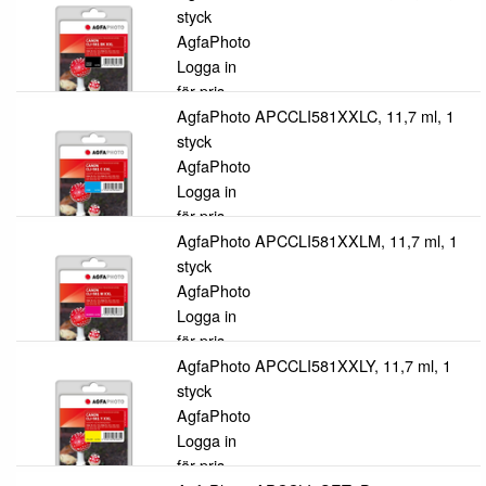
styck
AgfaPhoto
Logga in
för pris
AgfaPhoto APCCLI581XXLC, 11,7 ml, 1
styck
AgfaPhoto
Logga in
för pris
AgfaPhoto APCCLI581XXLM, 11,7 ml, 1
styck
AgfaPhoto
Logga in
för pris
AgfaPhoto APCCLI581XXLY, 11,7 ml, 1
styck
AgfaPhoto
Logga in
för pris