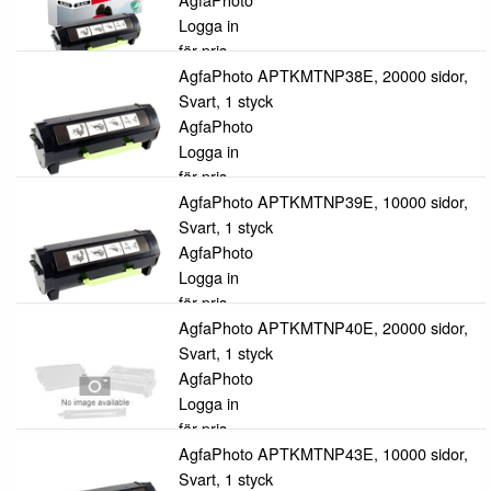
Logga in
för pris
AgfaPhoto APTKMTNP38E, 20000 sidor,
Svart, 1 styck
AgfaPhoto
Logga in
för pris
AgfaPhoto APTKMTNP39E, 10000 sidor,
Svart, 1 styck
AgfaPhoto
Logga in
för pris
AgfaPhoto APTKMTNP40E, 20000 sidor,
Svart, 1 styck
AgfaPhoto
Logga in
för pris
AgfaPhoto APTKMTNP43E, 10000 sidor,
Svart, 1 styck