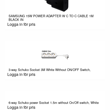
SAMSUNG 15W POWER ADAPTER W C TO C CABLE 1M
BLACK IN
Logga in för pris
3-way Schuko Socket 3M White Without ON/OFF Switch,
Logga in för pris
6-way Schuko power Socket 1.5m without On/Off switch, White
Logga in för pris