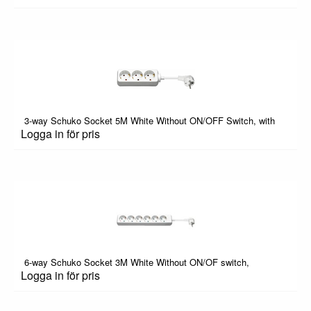
3-way Schuko Socket 5M White Without ON/OFF Switch, with
Logga in för pris
6-way Schuko Socket 3M White Without ON/OF switch,
Logga in för pris