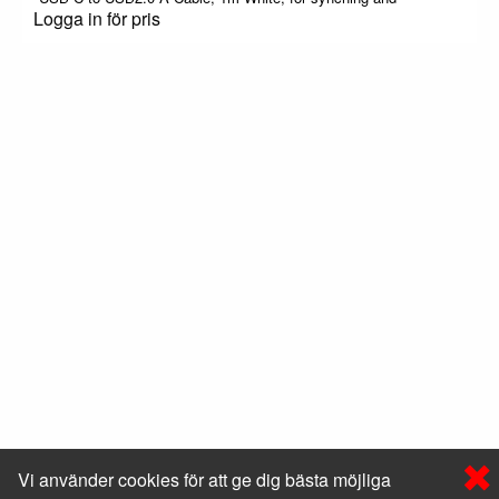
Logga in för pris
Vi använder cookies för att ge dig bästa möjliga