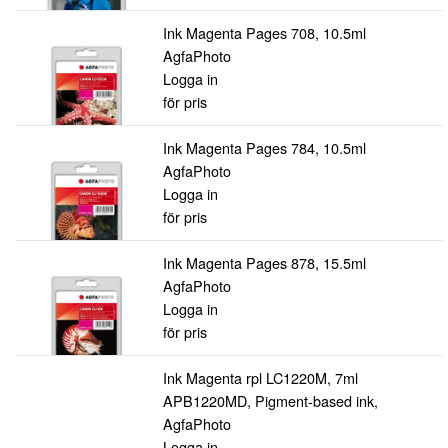
Ink Magenta Pages 708, 10.5ml
AgfaPhoto
Logga in
för pris
Ink Magenta Pages 784, 10.5ml
AgfaPhoto
Logga in
för pris
Ink Magenta Pages 878, 15.5ml
AgfaPhoto
Logga in
för pris
Ink Magenta rpl LC1220M, 7ml
APB1220MD, Pigment-based ink,
AgfaPhoto
Logga in