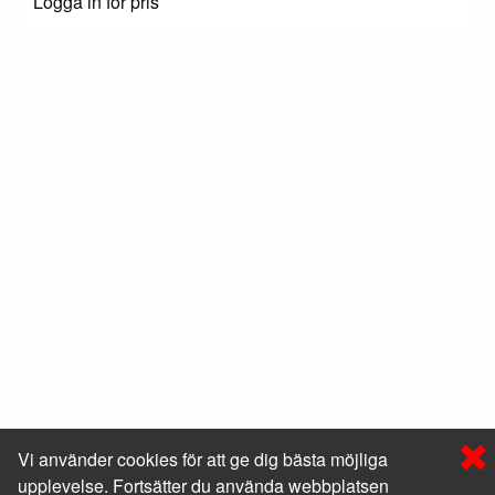
Logga in för pris
Vi använder cookies för att ge dig bästa möjliga
upplevelse. Fortsätter du använda webbplatsen