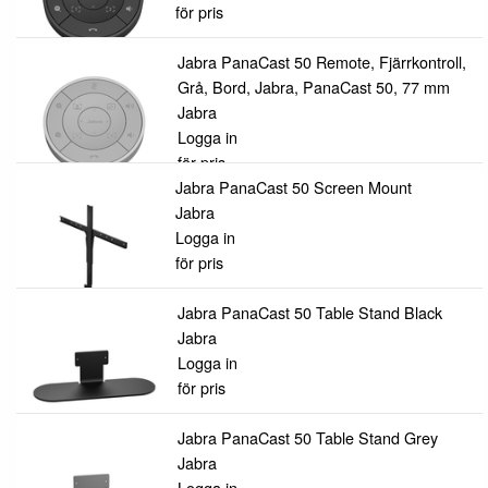
för pris
Jabra PanaCast 50 Remote, Fjärrkontroll,
Grå, Bord, Jabra, PanaCast 50, 77 mm
Jabra
Logga in
för pris
Jabra PanaCast 50 Screen Mount
Jabra
Logga in
för pris
Jabra PanaCast 50 Table Stand Black
Jabra
Logga in
för pris
Jabra PanaCast 50 Table Stand Grey
Jabra
Logga in