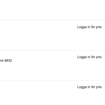
Logga in för pris
Logga in för pris
one 8832
Logga in för pris