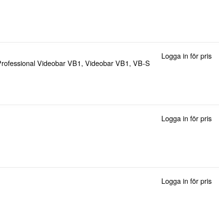
Logga in för pris
ör Professional Videobar VB1, Videobar VB1, VB-S
Logga in för pris
Logga in för pris