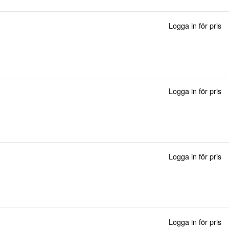
Logga in för pris
Logga in för pris
Logga in för pris
Logga in för pris