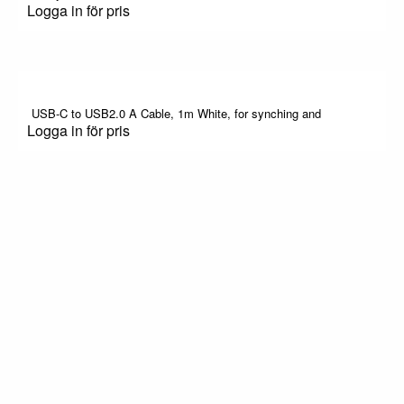
Logga in för pris
USB-C to USB2.0 A Cable, 1m White, for synching and
Logga in för pris