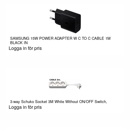
SAMSUNG 15W POWER ADAPTER W C TO C CABLE 1M
BLACK IN
Logga in för pris
3-way Schuko Socket 3M White Without ON/OFF Switch,
Logga in för pris