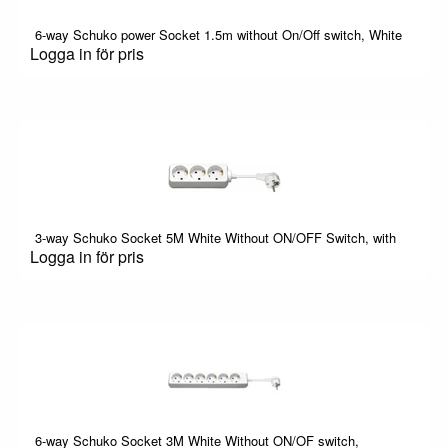
6-way Schuko power Socket 1.5m without On/Off switch, White
Logga in för pris
3-way Schuko Socket 5M White Without ON/OFF Switch, with
Logga in för pris
6-way Schuko Socket 3M White Without ON/OF switch,