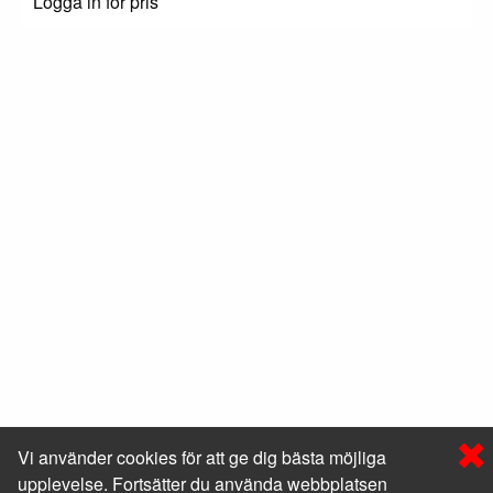
Logga in för pris
Vi använder cookies för att ge dig bästa möjliga
upplevelse. Fortsätter du använda webbplatsen