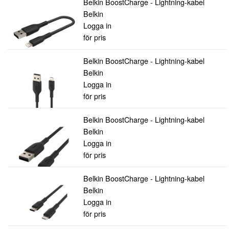
Belkin BoostCharge - Lightning-kabel
Belkin
Logga in
för pris
Belkin BoostCharge - Lightning-kabel
Belkin
Logga in
för pris
Belkin BoostCharge - Lightning-kabel
Belkin
Logga in
för pris
Belkin BoostCharge - Lightning-kabel
Belkin
Logga in
för pris