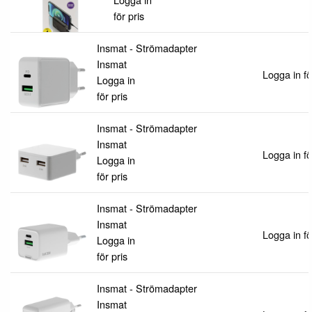
för pris
Insmat - Strömadapter
Insmat
Logga in fö
Logga in
för pris
Insmat - Strömadapter
Insmat
Logga in fö
Logga in
för pris
Insmat - Strömadapter
Insmat
Logga in fö
Logga in
för pris
Insmat - Strömadapter
Insmat