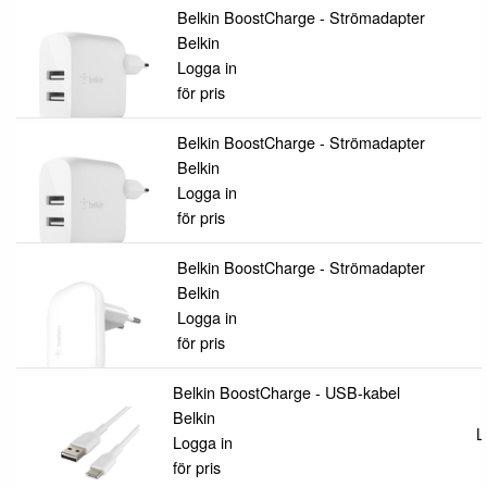
Belkin BoostCharge - Strömadapter
Belkin
Logga in
för pris
Belkin BoostCharge - Strömadapter
Belkin
Logga in
för pris
Belkin BoostCharge - Strömadapter
Belkin
Logga in
för pris
Belkin BoostCharge - USB-kabel
Belkin
L
Logga in
för pris