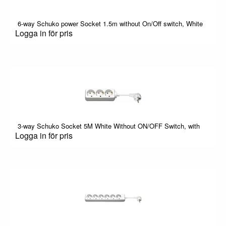
6-way Schuko power Socket 1.5m without On/Off switch, White
Logga in för pris
3-way Schuko Socket 5M White Without ON/OFF Switch, with
Logga in för pris