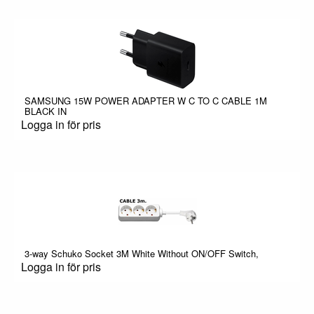
SAMSUNG 15W POWER ADAPTER W C TO C CABLE 1M
BLACK IN
Logga in för pris
3-way Schuko Socket 3M White Without ON/OFF Switch,
Logga in för pris