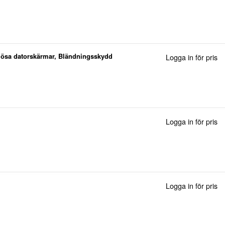
amlösa datorskärmar, Bländningsskydd
Logga in för pris
Logga in för pris
Logga in för pris