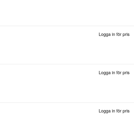
Logga in för pris
Logga in för pris
Logga in för pris