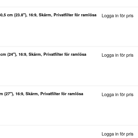
0,5 cm (23.8"), 16:9, Skärm, Privatfilter för ramlösa
Logga in för pris
cm (24"), 16:9, Skärm, Privatfilter för ramlösa
Logga in för pris
m (27"), 16:9, Skärm, Privatfilter för ramlösa
Logga in för pris
Logga in för pris