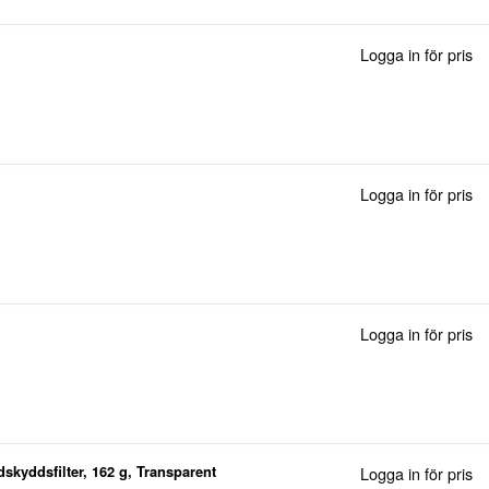
Logga in för pris
Logga in för pris
Logga in för pris
dskyddsfilter, 162 g, Transparent
Logga in för pris