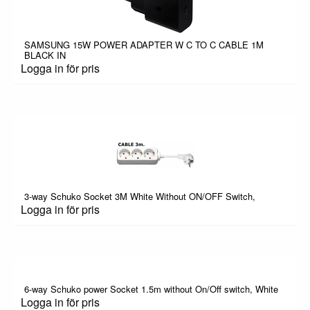
SAMSUNG 15W POWER ADAPTER W C TO C CABLE 1M
BLACK IN
Logga in för pris
3-way Schuko Socket 3M White Without ON/OFF Switch,
Logga in för pris
6-way Schuko power Socket 1.5m without On/Off switch, White
Logga in för pris