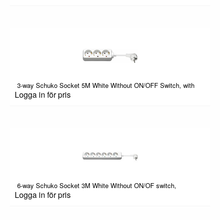
3-way Schuko Socket 5M White Without ON/OFF Switch, with
Logga in för pris
6-way Schuko Socket 3M White Without ON/OF switch,
Logga in för pris