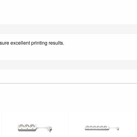
re excellent printing results.