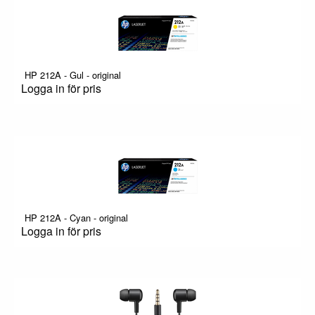
HP 212A - Gul - original
Logga in för pris
HP 212A - Cyan - original
Logga in för pris