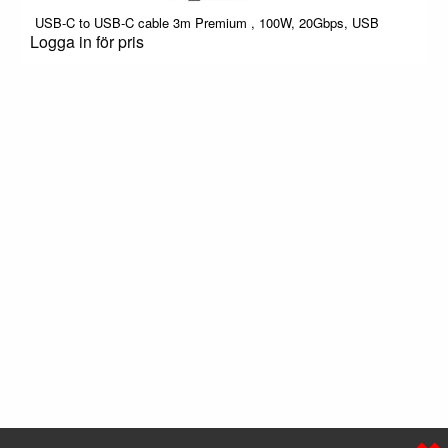
USB-C to USB-C cable 3m Premium , 100W, 20Gbps, USB
Logga in för pris