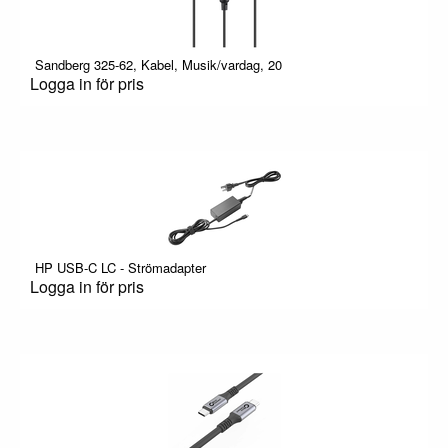
Sandberg 325-62, Kabel, Musik/vardag, 20
Logga in för pris
HP USB-C LC - Strömadapter
Logga in för pris