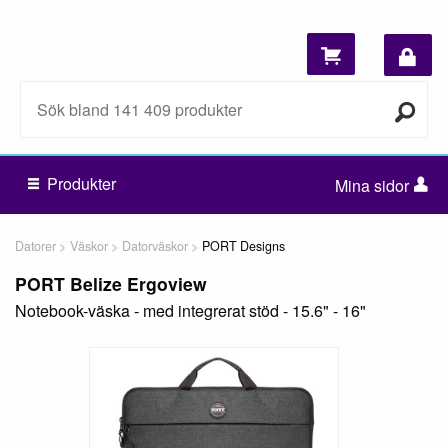
Produkter
Mina sidor
Datorer
Väskor
Datorväskor
PORT Designs
PORT Belize Ergoview
Notebook-väska - med integrerat stöd - 15.6" - 16"