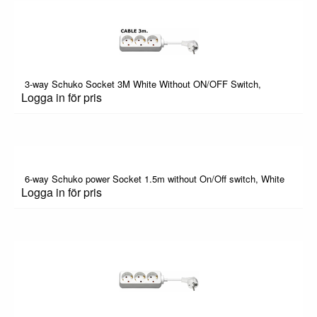
3-way Schuko Socket 3M White Without ON/OFF Switch,
Logga in för pris
6-way Schuko power Socket 1.5m without On/Off switch, White
Logga in för pris