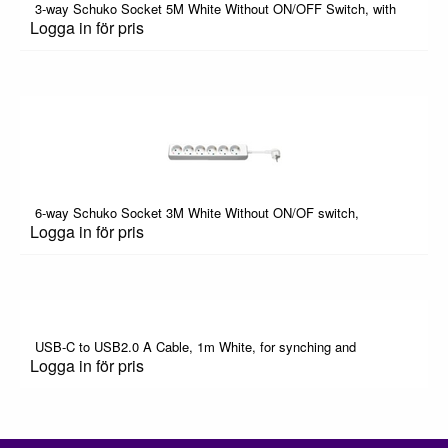
3-way Schuko Socket 5M White Without ON/OFF Switch, with
Logga in för pris
6-way Schuko Socket 3M White Without ON/OF switch,
Logga in för pris
USB-C to USB2.0 A Cable, 1m White, for synching and
Logga in för pris