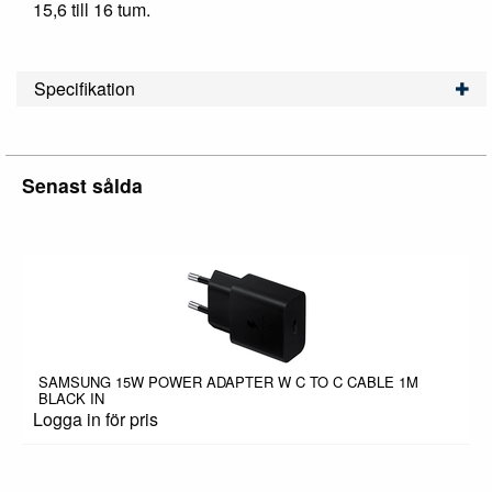
15,6 till 16 tum.
Specifikation
Senast sålda
SAMSUNG 15W POWER ADAPTER W C TO C CABLE 1M
BLACK IN
Logga in för pris