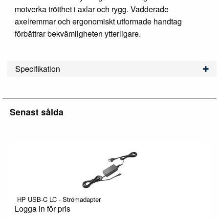
motverka trötthet i axlar och rygg. Vadderade
axelremmar och ergonomiskt utformade handtag
förbättrar bekvämligheten ytterligare.
Specifikation
Senast sålda
HP USB-C LC - Strömadapter
Logga in för pris