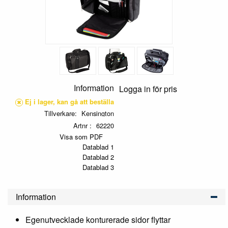
Information
Logga in för pris
Ej i lager, kan gå att beställa
Tillverkare
Kensington
Artnr
62220
Visa som PDF
Datablad 1
Datablad 2
Datablad 3
Information
Egenutvecklade konturerade sidor flyttar