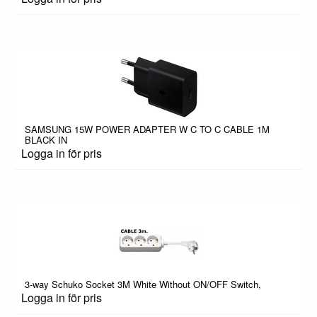
SAMSUNG 15W POWER ADAPTER W C TO C CABLE 1M
BLACK IN
Logga in för pris
3-way Schuko Socket 3M White Without ON/OFF Switch,
Logga in för pris