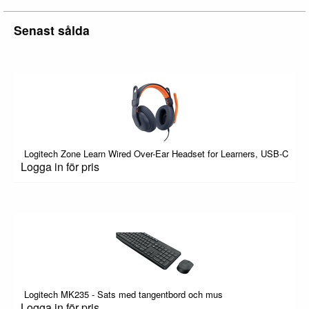
Senast sålda
Logitech Zone Learn Wired Over-Ear Headset for Learners, USB-C
Logga in för pris
Logitech MK235 - Sats med tangentbord och mus
Logga in för pris