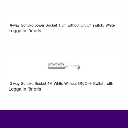
6-way Schuko power Socket 1.5m without On/Off switch, White
Logga in för pris
3-way Schuko Socket 5M White Without ON/OFF Switch, with
Logga in för pris