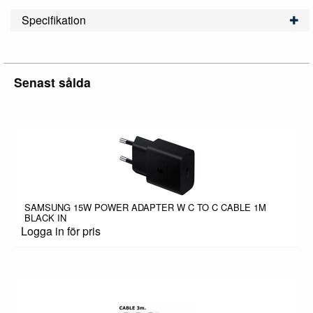
Specifikation
Senast sålda
SAMSUNG 15W POWER ADAPTER W C TO C CABLE 1M
BLACK IN
Logga in för pris