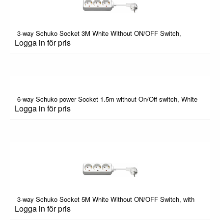
3-way Schuko Socket 3M White Without ON/OFF Switch,
Logga in för pris
6-way Schuko power Socket 1.5m without On/Off switch, White
Logga in för pris
3-way Schuko Socket 5M White Without ON/OFF Switch, with
Logga in för pris