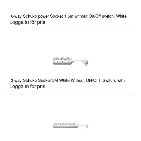
6-way Schuko power Socket 1.5m without On/Off switch, White
Logga in för pris
3-way Schuko Socket 5M White Without ON/OFF Switch, with
Logga in för pris