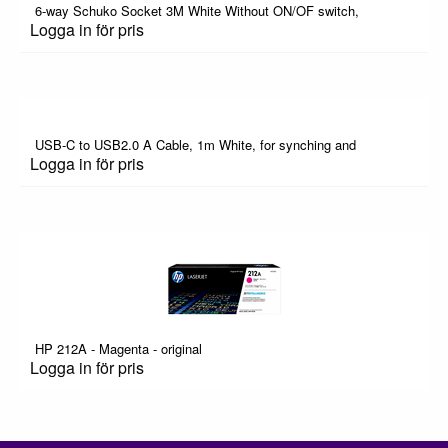
6-way Schuko Socket 3M White Without ON/OF switch,
Logga in för pris
USB-C to USB2.0 A Cable, 1m White, for synching and
Logga in för pris
HP 212A - Magenta - original
Logga in för pris