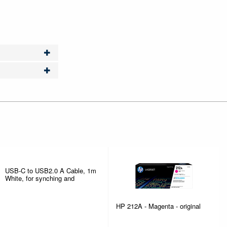
USB-C to USB2.0 A Cable, 1m
White, for synching and
HP 212A - Magenta - original