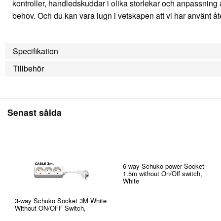
kontroller, handledskuddar i olika storlekar och anpassnin
behov. Och du kan vara lugn i vetskapen att vi har använt åt
Specifikation
Tillbehör
Senast sålda
6-way Schuko power Socket
1.5m without On/Off switch,
White
3-way Schuko Socket 3M White
Without ON/OFF Switch,