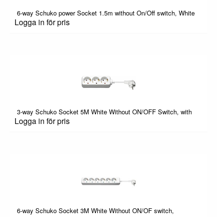
6-way Schuko power Socket 1.5m without On/Off switch, White
Logga in för pris
3-way Schuko Socket 5M White Without ON/OFF Switch, with
Logga in för pris
6-way Schuko Socket 3M White Without ON/OF switch,