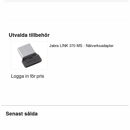
Utvalda tillbehör
Jabra LINK 370 MS - Nätverksadapter
Logga in för pris
Senast sålda