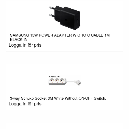
SAMSUNG 15W POWER ADAPTER W C TO C CABLE 1M
BLACK IN
Logga in för pris
3-way Schuko Socket 3M White Without ON/OFF Switch,
Logga in för pris