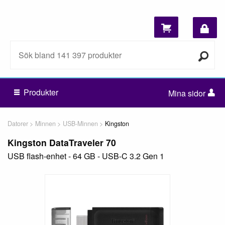
Produkter
Mina sidor
Datorer
Minnen
USB-Minnen
Kingston
Kingston DataTraveler 70
USB flash-enhet - 64 GB - USB-C 3.2 Gen 1