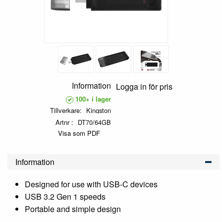
Information
Logga in för pris
100+ i lager
Tillverkare
Kingston
Artnr
DT70/64GB
Visa som PDF
Information
Designed for use with USB-C devices
USB 3.2 Gen 1 speeds
Portable and simple design