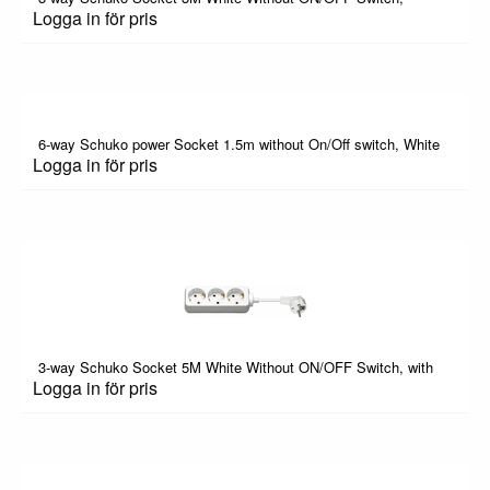
Logga in för pris
6-way Schuko power Socket 1.5m without On/Off switch, White
Logga in för pris
3-way Schuko Socket 5M White Without ON/OFF Switch, with
Logga in för pris