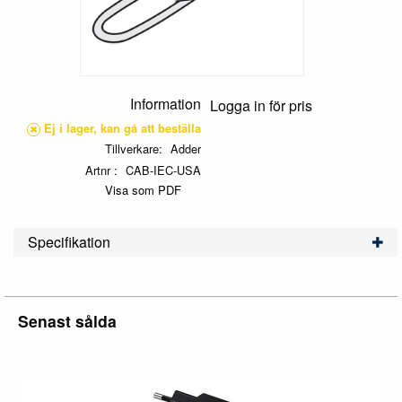
Information
Logga in för pris
Ej i lager, kan gå att beställa
Tillverkare
Adder
Artnr
CAB-IEC-USA
Visa som PDF
Specifikation
Senast sålda