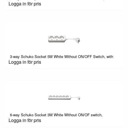
Logga in för pris
3-way Schuko Socket 5M White Without ON/OFF Switch, with
Logga in för pris
6-way Schuko Socket 3M White Without ON/OF switch,
Logga in för pris