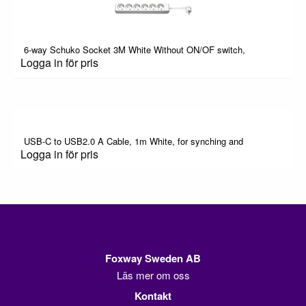
6-way Schuko Socket 3M White Without ON/OF switch,
Logga in för pris
USB-C to USB2.0 A Cable, 1m White, for synching and
Logga in för pris
Foxway Sweden AB
Läs mer om oss
Kontakt