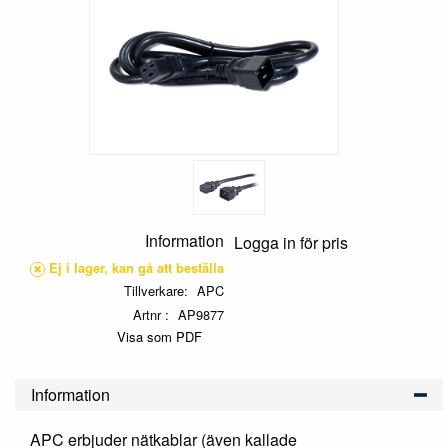
Information
Logga in för pris
Ej i lager, kan gå att beställa
Tillverkare
APC
Artnr
AP9877
Visa som PDF
Information
APC erbjuder nätkablar (även kallade