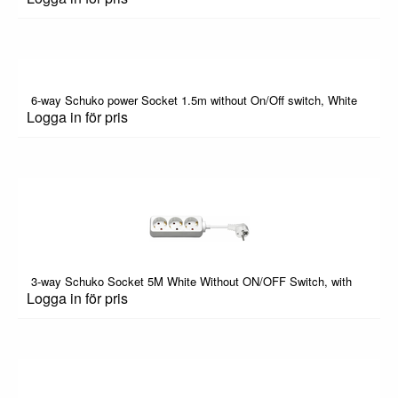
6-way Schuko power Socket 1.5m without On/Off switch, White
Logga in för pris
3-way Schuko Socket 5M White Without ON/OFF Switch, with
Logga in för pris