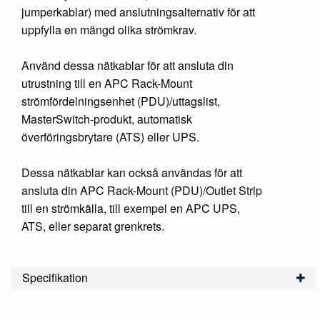
jumperkablar) med anslutningsalternativ för att
uppfylla en mängd olika strömkrav.
Använd dessa nätkablar för att ansluta din
utrustning till en APC Rack-Mount
strömfördelningsenhet (PDU)/uttagslist,
MasterSwitch-produkt, automatisk
överföringsbrytare (ATS) eller UPS.
Dessa nätkablar kan också användas för att
ansluta din APC Rack-Mount (PDU)/Outlet Strip
till en strömkälla, till exempel en APC UPS,
ATS, eller separat grenkrets.
Specifikation