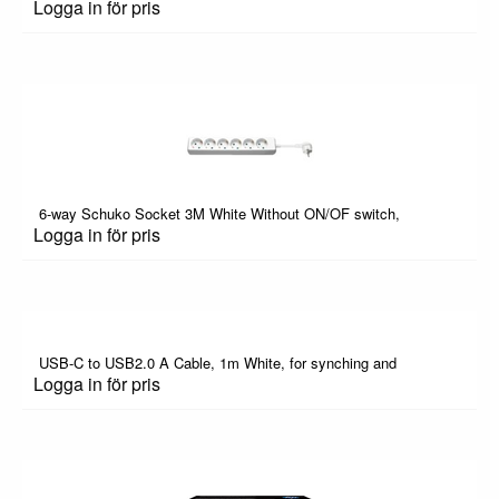
Logga in för pris
6-way Schuko Socket 3M White Without ON/OF switch,
Logga in för pris
USB-C to USB2.0 A Cable, 1m White, for synching and
Logga in för pris