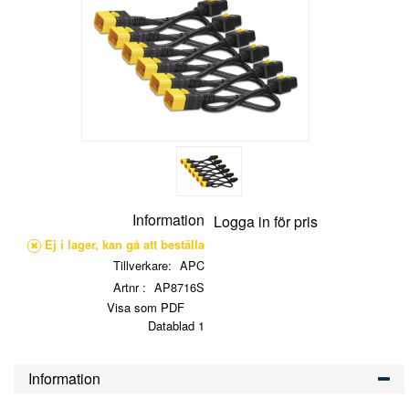
Information
Logga in för pris
Ej i lager, kan gå att beställa
Tillverkare
APC
Artnr
AP8716S
Visa som PDF
Datablad 1
Information