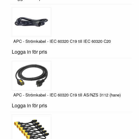
APC - Strömkabel - IEC 60320 C19 till IEC 60320 C20
Logga in för pris
APC - Strömkabel - IEC 60320 C19 till AS/NZS 3112 (hane)
Logga in för pris