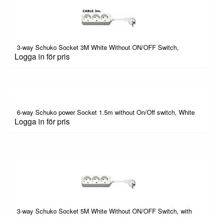
3-way Schuko Socket 3M White Without ON/OFF Switch,
Logga in för pris
6-way Schuko power Socket 1.5m without On/Off switch, White
Logga in för pris
3-way Schuko Socket 5M White Without ON/OFF Switch, with