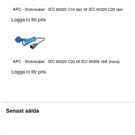
APC - Strömkabel - IEC 60320 C19 låst till IEC 60320 C20 låst
Logga in för pris
APC - Strömkabel - IEC 60320 C20 till IEC 60309 16A (hona)
Logga in för pris
Senast sålda