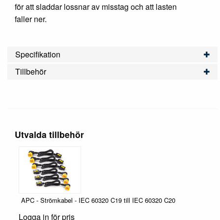
för att sladdar lossnar av misstag och att lasten
faller ner.
Specifikation
Tillbehör
Utvalda tillbehör
APC - Strömkabel - IEC 60320 C19 till IEC 60320 C20
Logga in för pris