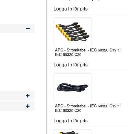
Logga in för pris
APC - Strömkabel - IEC 60320 C19 till
IEC 60320 C20
Logga in för pris
APC - Strömkabel - IEC 60320 C19 till
IEC 60320 C20
Logga in för pris