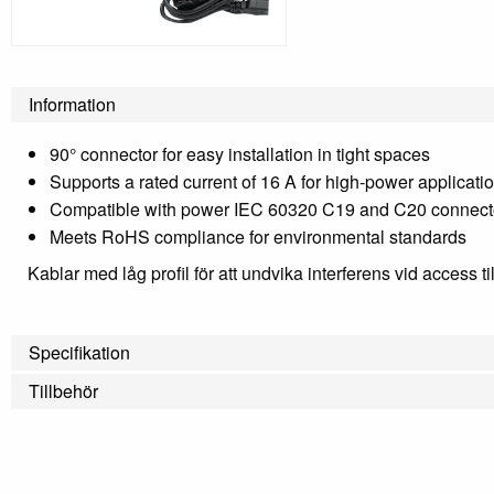
Information
90° connector for easy installation in tight spaces
Supports a rated current of 16 A for high-power applicati
Compatible with power IEC 60320 C19 and C20 connect
Meets RoHS compliance for environmental standards
Kablar med låg profil för att undvika interferens vid access t
Specifikation
Tillbehör