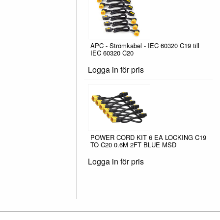
APC - Strömkabel - IEC 60320 C19 till
IEC 60320 C20
Logga in för pris
POWER CORD KIT 6 EA LOCKING C19
TO C20 0.6M 2FT BLUE MSD
Logga in för pris