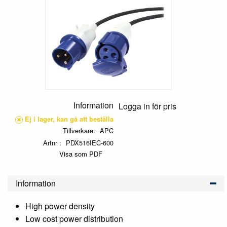
Information
Logga in för pris
Ej i lager, kan gå att beställa
Tillverkare
APC
Artnr
PDX516IEC-600
Visa som PDF
Information
High power density
Low cost power distribution