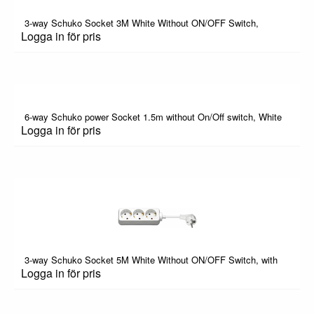
3-way Schuko Socket 3M White Without ON/OFF Switch,
Logga in för pris
6-way Schuko power Socket 1.5m without On/Off switch, White
Logga in för pris
3-way Schuko Socket 5M White Without ON/OFF Switch, with
Logga in för pris