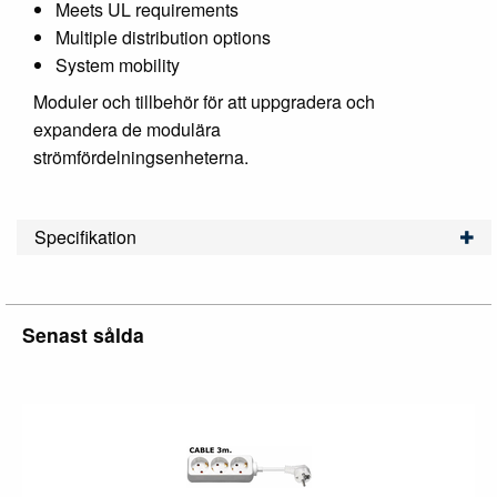
Meets UL requirements
Multiple distribution options
System mobility
Moduler och tillbehör för att uppgradera och
expandera de modulära
strömfördelningsenheterna.
Specifikation
Senast sålda